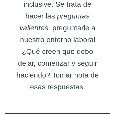
inclusive. Se trata de
hacer las
preguntas
valientes,
preguntarle a
nuestro entorno laboral
¿Qué creen que debo
dejar, comenzar y seguir
haciendo? Tomar nota de
esas respuestas.