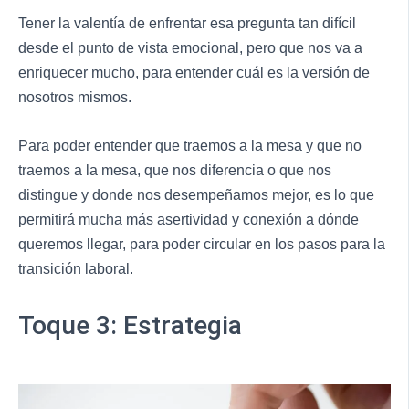
Tener la valentía de enfrentar esa pregunta tan difícil
desde el punto de vista emocional, pero que nos va a
enriquecer mucho, para entender cuál es la versión de
nosotros mismos.
Para poder entender que traemos a la mesa y que no
traemos a la mesa, que nos diferencia o que nos
distingue y donde nos desempeñamos mejor, es lo que
permitirá mucha más asertividad y conexión a dónde
queremos llegar, para poder circular en los pasos para la
transición laboral.
Toque 3: Estrategia