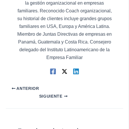
la gestión organizacional en empresas
familiares. Reconocido Coach organizacional,
su historial de clientes incluye grandes grupos
familiares en USA, Europa y América Latina.
Miembro de Juntas Directivas de empresas en
Panamá, Guatemala y Costa Rica. Consejero
delegado del Instituto Latinoamericano de la
Empresa Familiar
ANTERIOR
SIGUIENTE