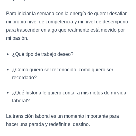
Para iniciar la semana con la energía de querer desafiar
mi propio nivel de competencia y mi nivel de desempeño,
para trascender en algo que realmente está movido por
mi pasión.
¿Qué tipo de trabajo deseo?
¿Como quiero ser reconocido, como quiero ser
recordado?
¿Qué historia le quiero contar a mis nietos de mi vida
laboral?
La transición laboral es un momento importante para
hacer una parada y redefinir el destino.