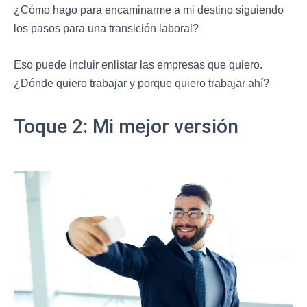
¿Cómo hago para encaminarme a mi destino siguiendo
los pasos para una transición laboral?
Eso puede incluir enlistar las empresas que quiero.
¿Dónde quiero trabajar y porque quiero trabajar ahí?
Toque 2: Mi mejor versión