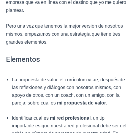
empresa que va en línea con el destino que yo me quiero
plantear.
Pero una vez que tenemos la mejor versión de nosotros
mismos, empezamos con una estrategia que tiene tres
grandes elementos.
Elementos
La propuesta de valor, el currículum vitae, después de
las reflexiones y diálogos con nosotros mismos, con
apoyo de otros, con un coach, con un amigo, con la
pareja; sobre cual es
mi propuesta de valor
.
Identificar cual es
mi red profesional
, un tip
importante es que nuestra red profesional debe ser del