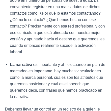
doble en número de personas de nuestra edad. Es
conveniente registrar en una matriz datos de dichos
contactos como: ¿Por qué lo estamos contactando?
¿Cómo lo contacto? ¿Qué hemos hecho con ese
contacto? Precisamente con esa red profesional y con
ese currículum que está alineado con nuestra mejor
versión y apuntado hacia el destino que queremos, es
cuando entonces realmente sucede la activación
laboral.
La narrativa
es importante y ahí es cuando un plan de
mercadeo es importante, hay muchas vinculaciones
como la marca personal, cuales son los atributos que
queremos posicionar y cual es el speech que
queremos decir, con frases que hemos practicado en
la narrativa.
Debemos llevar un control en un registro de a quien le