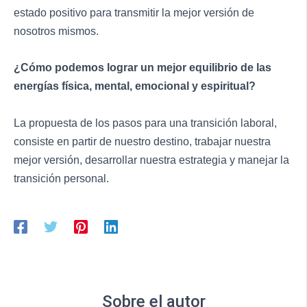
estado positivo para transmitir la mejor versión de
nosotros mismos.
¿Cómo podemos lograr un mejor equilibrio de las
energías física, mental, emocional y espiritual?
La propuesta de los pasos para una transición laboral,
consiste en partir de nuestro destino, trabajar nuestra
mejor versión, desarrollar nuestra estrategia y manejar la
transición personal.
Sobre el autor