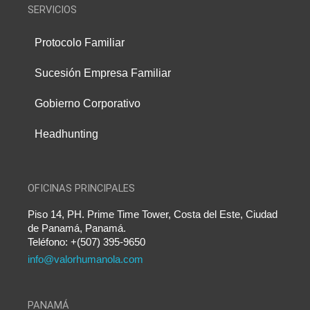
SERVICIOS
Protocolo Familiar
Sucesión Empresa Familiar
Gobierno Corporativo
Headhunting
OFICINAS PRINCIPALES
Piso 14, PH. Prime Time Tower, Costa del Este, Ciudad
de Panamá, Panamá.
Teléfono: +(507) 395-9650
info@valorhumanola.com
PANAMÁ