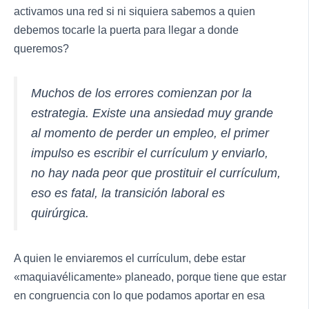
activamos una red si ni siquiera sabemos a quien
debemos tocarle la puerta para llegar a donde
queremos?
Muchos de los errores comienzan por la
estrategia. Existe una ansiedad muy grande
al momento de perder un empleo, el primer
impulso es escribir el currículum y enviarlo,
no hay nada peor que prostituir el currículum,
eso es fatal, la transición laboral es
quirúrgica.
A quien le enviaremos el currículum, debe estar
«maquiavélicamente» planeado, porque tiene que estar
en congruencia con lo que podamos aportar en esa