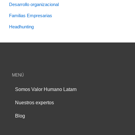
Desarrollo organizacional
Familias Empresarias
Headhunting
MENÚ
Somos Valor Humano Latam
Nuestros expertos
Blog