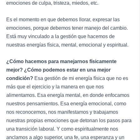
emociones de culpa, tristeza, miedos, etc.
Es el momento en que debemos llorar, expresar las
emociones, porque debemos tener manejo del cambio.
Está muy vinculado a la gestión que hacemos de
nuestras energías física, mental, emocional y espiritual.
¿Cómo hacemos para manejarnos físicamente
mejor? ¿Cómo podemos estar en una mejor
condición?
Esa gestión de mi energía física que no es
más que el ejercicio y la manera en que nos
alimentamos. Esa energía mental, en donde enfocamos
nuestros pensamientos. Esa energía emocional, como
nos reconocemos, nos manifestamos y trabajamos
nuestras propias emociones que detonan los pasos para
una transición laboral. Y como espiritualmente nos
anclamos a algo superior, una fe, una esperanza y un