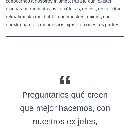
conocernos a nosotros mismos. Para lo cual existen
muchas herramientas psicométricas, de test, de solicitar
retroalimentación, hablar con nuestros amigos, con
nuestra pareja, con nuestros hijos, con nuestros padres.
Preguntarles qué creen
que mejor hacemos, con
nuestros ex jefes,