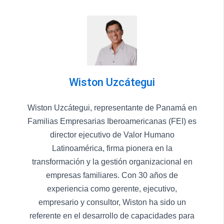
Wiston Uzcátegui
Wiston Uzcátegui, representante de Panamá en
Familias Empresarias Iberoamericanas (FEI) es
director ejecutivo de Valor Humano
Latinoamérica, firma pionera en la
transformación y la gestión organizacional en
empresas familiares. Con 30 años de
experiencia como gerente, ejecutivo,
empresario y consultor, Wiston ha sido un
referente en el desarrollo de capacidades para