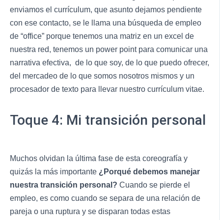
enviamos el currículum, que asunto dejamos pendiente
con ese contacto, se le llama una búsqueda de empleo
de “office” porque tenemos una matriz en un excel de
nuestra red, tenemos un power point para comunicar una
narrativa efectiva, de lo que soy, de lo que puedo ofrecer,
del mercadeo de lo que somos nosotros mismos y un
procesador de texto para llevar nuestro currículum vitae.
Toque 4: Mi transición personal
Muchos olvidan la última fase de esta coreografía y
quizás la más importante
¿Porqué debemos manejar
nuestra transición personal?
Cuando se pierde el
empleo, es como cuando se separa de una relación de
pareja o una ruptura y se disparan todas estas