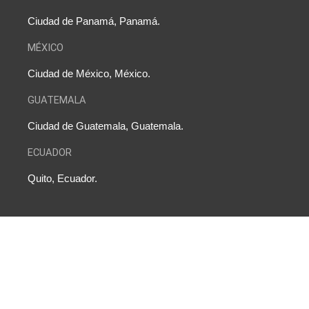
Ciudad de Panamá, Panamá.
MÉXICO
Ciudad de México, México.
GUATEMALA
Ciudad de Guatemala, Guatemala.
ECUADOR
Quito, Ecuador.