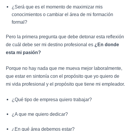
¿Será que es el momento de maximizar mis
conocimientos o cambiar el área de mi formación
formal?
Pero la primera pregunta que debe detonar esta reflexión
de cuál debe ser mi destino profesional es
¿En donde
esta mi pasión?
Porque no hay nada que me mueva mejor laboralmente,
que estar en sintonía con el propósito que yo quiero de
mi vida profesional y el propósito que tiene mi empleador.
¿Qué tipo de empresa quiero trabajar?
¿A que me quiero dedicar?
¿En qué área debemos estar?