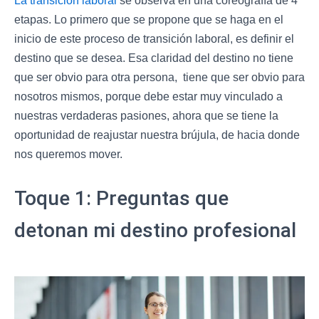
etapas. Lo primero que se propone que se haga en el
inicio de este proceso de transición laboral, es definir el
destino que se desea. Esa claridad del destino no tiene
que ser obvio para otra persona, tiene que ser obvio para
nosotros mismos, porque debe estar muy vinculado a
nuestras verdaderas pasiones, ahora que se tiene la
oportunidad de reajustar nuestra brújula, de hacia donde
nos queremos mover.
Toque 1: Preguntas que
detonan mi destino profesional