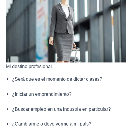
Mi destino profesional
¿Será que es el momento de dictar clases?
¿Iniciar un emprendimiento?
¿Buscar empleo en una industria en particular?
¿Cambiarme o devolverme a mi país?