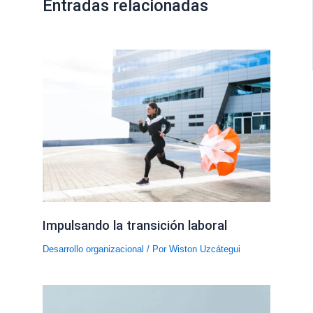
Entradas relacionadas
Impulsando la transición laboral
Desarrollo organizacional
/ Por
Wiston Uzcátegui