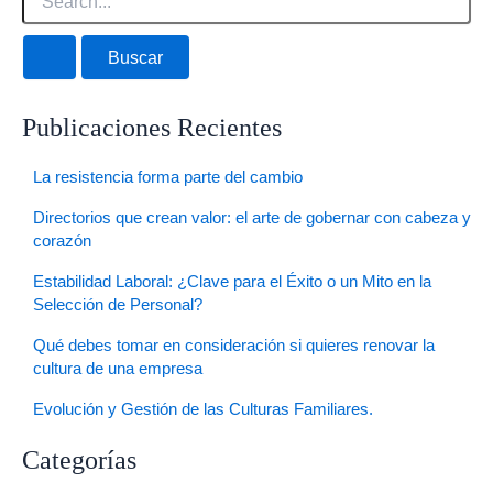
Publicaciones Recientes
La resistencia forma parte del cambio
Directorios que crean valor: el arte de gobernar con cabeza y
corazón
Estabilidad Laboral: ¿Clave para el Éxito o un Mito en la
Selección de Personal?
Qué debes tomar en consideración si quieres renovar la
cultura de una empresa
Evolución y Gestión de las Culturas Familiares.
Categorías