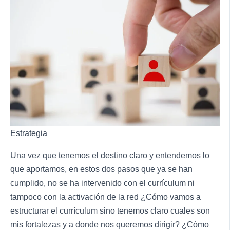
Estrategia
Una vez que tenemos el destino claro y entendemos lo
que aportamos, en estos dos pasos que ya se han
cumplido, no se ha intervenido con el currículum ni
tampoco con la activación de la red ¿Cómo vamos a
estructurar el currículum sino tenemos claro cuales son
mis fortalezas y a donde nos queremos dirigir? ¿Cómo