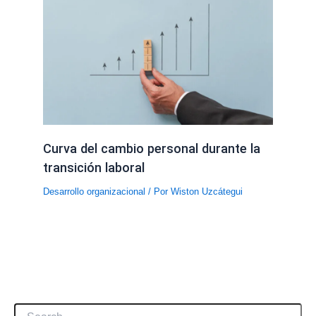
Curva del cambio personal durante la
transición laboral
Desarrollo organizacional
/ Por
Wiston Uzcátegui