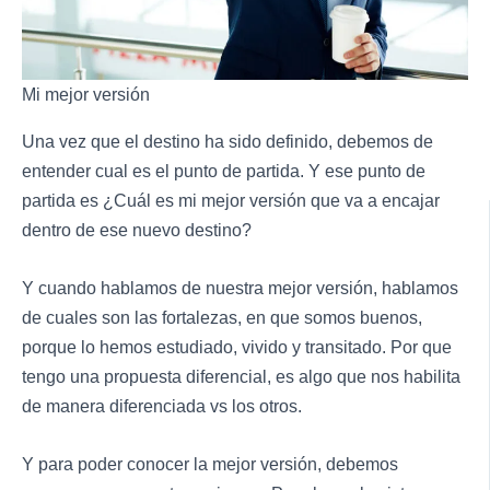
Mi mejor versión
Una vez que el destino ha sido definido, debemos de
entender cual es el punto de partida. Y ese punto de
partida es ¿Cuál es mi mejor versión que va a encajar
dentro de ese nuevo destino?
Y cuando hablamos de nuestra mejor versión, hablamos
de cuales son las fortalezas, en que somos buenos,
porque lo hemos estudiado, vivido y transitado. Por que
tengo una propuesta diferencial, es algo que nos habilita
de manera diferenciada vs los otros.
Y para poder conocer la mejor versión, debemos